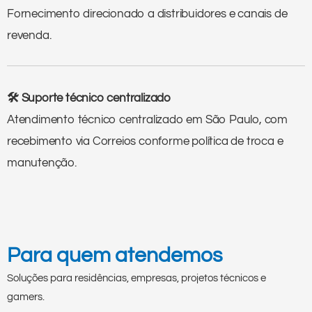
Fornecimento direcionado a distribuidores e canais de
revenda.
🛠 Suporte técnico centralizado
Atendimento técnico centralizado em São Paulo, com
recebimento via Correios conforme política de troca e
manutenção.
Para quem atendemos
Soluções para residências, empresas, projetos técnicos e
gamers.