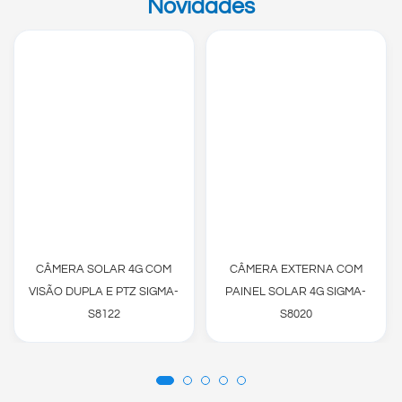
Novidades
CÂMERA SOLAR 4G COM
CÂMERA EXTERNA COM
VISÃO DUPLA E PTZ SIGMA-
PAINEL SOLAR 4G SIGMA-
S8122
S8020