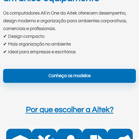
Os computadores All in One da Aitek oferecem desempenho,
design moderno e organização para ambientes corporativos,
comerciais e profissionais.
✔ Design compacto
✔ Mais organização no ambiente
✔ Ideal para empresas e escritórios
Conheça os modelos
Por que escolher a Aitek?