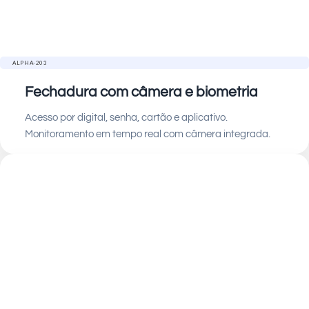
ALPHA-203
Fechadura com câmera e biometria
Acesso por digital, senha, cartão e aplicativo.
Monitoramento em tempo real com câmera integrada.