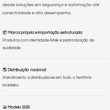
desde soluções em segurança e automação até
conectividade e alto desempenho.
📦 Marca própria e importação estruturada
Produtos com identidade Aitek e padronização de
qualidade.
🌎 Distribuição nacional
Atendimento a distribuidores em todo o território
brasileiro.
🤝 Modelo B2B