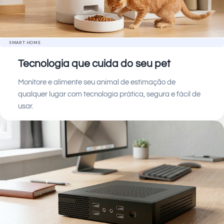
SMART HOME
Tecnologia que cuida do seu pet
Monitore e alimente seu animal de estimação de
qualquer lugar com tecnologia prática, segura e fácil de
usar.