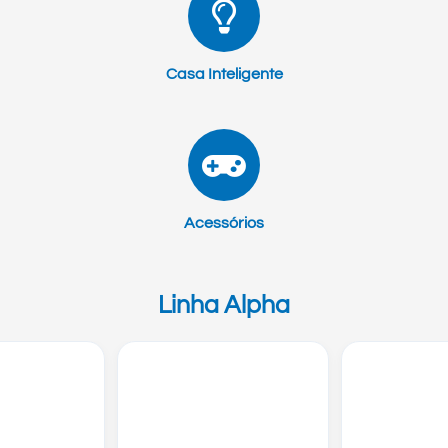
Casa Inteligente
Acessórios
Linha Alpha