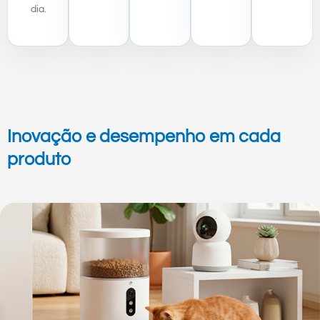
dia.
Inovação e desempenho em cada
produto