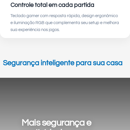
Controle total em cada partida
Teclado gamer com resposta rápida, design ergonômico
e iluminação RGB que complementa seu setup e melhora
sua experiência nos jogos.
Segurança inteligente para sua casa
Mais segurança e