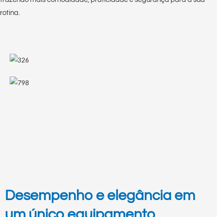
rotina.
Desempenho e elegância em
um único equipamento