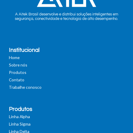
A Aitek Brasil desenvolve e distribui soluções inteligentes em
segurança, conectividade e tecnologia de alto desempenho.
Institucional
Home
Sobre nós
Produtos
Contato
Trabalhe conosco
Produtos
Linha Alpha
Linha Sigma
Linha Delta