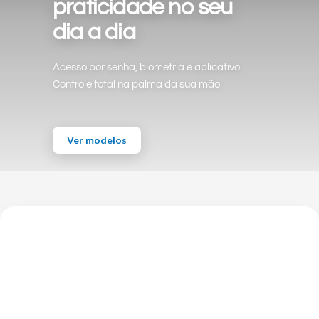
praticidade no seu
dia a dia
Acesso por senha, biometria e aplicativo
Controle total na palma da sua mão
Ver modelos