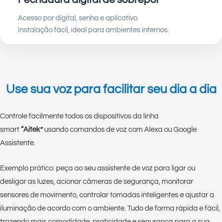
Acesso por digital, senha e aplicativo.
Instalação fácil, ideal para ambientes internos.
Use sua voz para facilitar seu dia a dia
Controle facilmente todos os dispositivos da linha
smart
“Aitek”
usando comandos de voz com Alexa ou Google
Assistente.
Exemplo prático: peça ao seu assistente de voz para ligar ou
desligar as luzes, acionar câmeras de segurança, monitorar
sensores de movimento, controlar tomadas inteligentes e ajustar a
iluminação de acordo com o ambiente. Tudo de forma rápida e fácil,
trazendo mais comodidade, praticidade e segurança para a sua