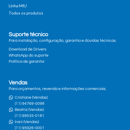
Linha MIU
Todos os produtos
Suporte técnico
Para instalação, configuração, garantia e dúvidas técnicas.
Download de Drivers
WhatsApp do suporte
Política de garantia
Vendas
Para orçamentos, revenda e informações comerciais.
Cristiane (Vendas)
(11) 94769-0098
Beatriz (Vendas)
(11) 99535-0181
Irani (Vendas)
(11) 95926-0001