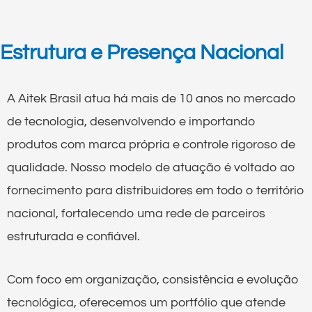
Estrutura e Presença Nacional
A Aitek Brasil atua há mais de 10 anos no mercado
de tecnologia, desenvolvendo e importando
produtos com marca própria e controle rigoroso de
qualidade. Nosso modelo de atuação é voltado ao
fornecimento para distribuidores em todo o território
nacional, fortalecendo uma rede de parceiros
estruturada e confiável.
Com foco em organização, consistência e evolução
tecnológica, oferecemos um portfólio que atende