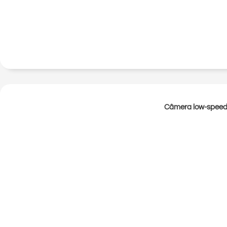
Câmera low-speed