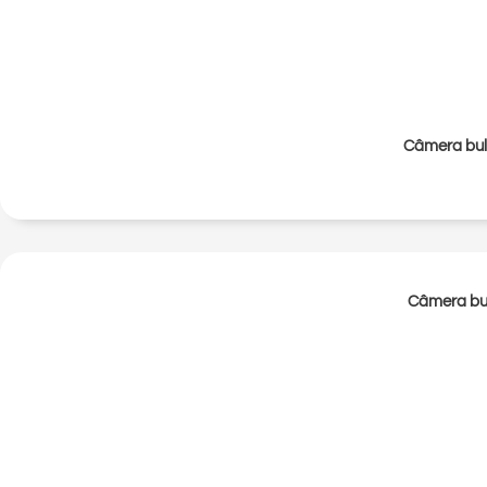
Câmera bul
Câmera bu