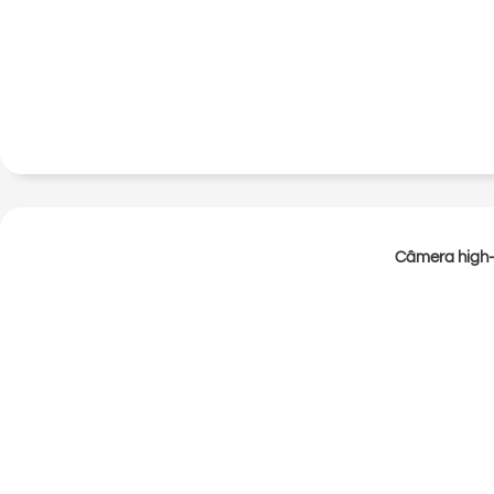
Câmera high