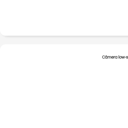
Câmera low-