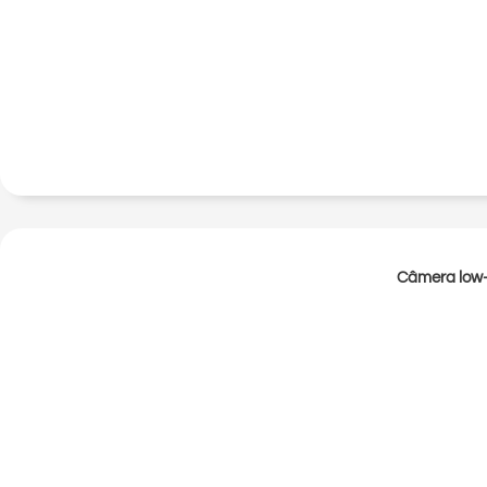
Câmera low