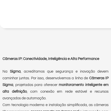
Câmeras IP: Conectividade, Inteligência e Alta Performance
Na
Sigma
, acreditamos que segurança e inovação devem
caminhar juntas. Por isso, desenvolvemos a linha de
Câmeras IP
Sigma
, projetadas para oferecer
monitoramento inteligente em
alta definição
, com conexão em rede estável e recursos
avançados de automação.
Com tecnologia moderna e instalação simplificada, as câmeras