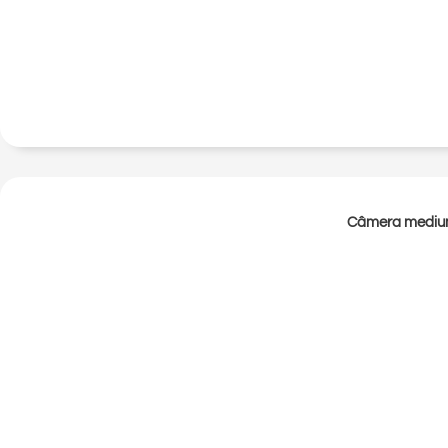
Câmera mediu