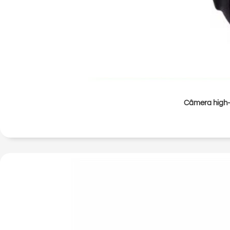
Câmera high