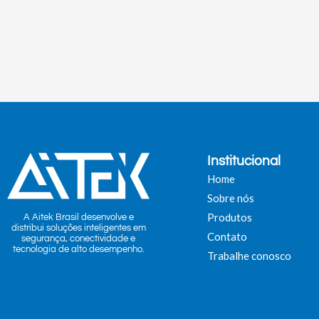
Institucional
Home
Sobre nós
Produtos
A Aitek Brasil desenvolve e
distribui soluções inteligentes em
Contato
segurança, conectividade e
tecnologia de alto desempenho.
Trabalhe conosco