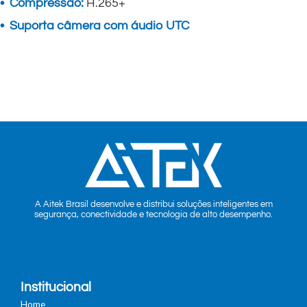
• Compressão:
H.265+
• Suporta câmera com áudio UTC
A Aitek Brasil desenvolve e distribui soluções inteligentes em
segurança, conectividade e tecnologia de alto desempenho.
Institucional
Home