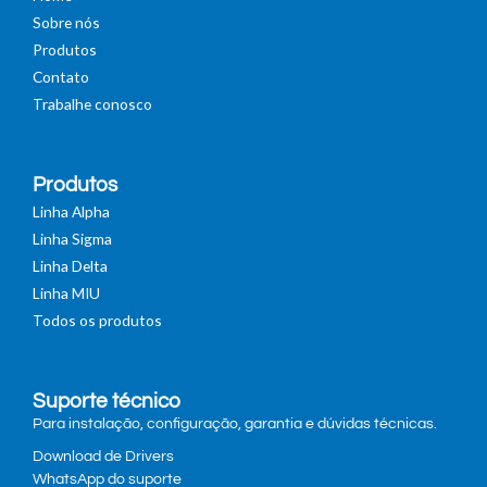
Sobre nós
Produtos
Contato
Trabalhe conosco
Produtos
Linha Alpha
Linha Sigma
Linha Delta
Linha MIU
Todos os produtos
Suporte técnico
Para instalação, configuração, garantia e dúvidas técnicas.
Download de Drivers
WhatsApp do suporte