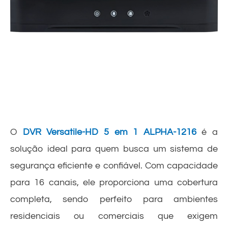
O
DVR Versatile-HD 5 em 1 ALPHA-1216
é a
solução ideal para quem busca um sistema de
segurança eficiente e confiável. Com capacidade
para 16 canais, ele proporciona uma cobertura
completa, sendo perfeito para ambientes
residenciais ou comerciais que exigem