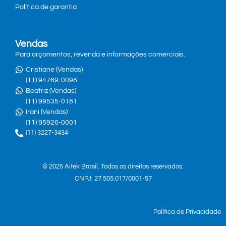
Política de garantia
Vendas
Para orçamentos, revenda e informações comerciais.
Cristiane (Vendas)
(11) 94769-0098
Beatriz (Vendas)
(11) 99535-0181
Irani (Vendas)
(11) 95926-0001
(11) 3227-3434
© 2025 Aitek Brasil. Todos os direitos reservados.
CNPJ: 27.505.017/0001-57
Política de Privacidade