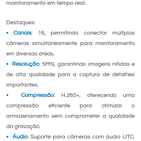
monitoramento em tempo real.
Destaques:
• Canais
:
16, permitindo conectar múltplas
câmeras simultaneamente para monitoramento
em diversas áreas.
• Resolução
:
5MN, garantindo imagens nítidas e
de alta qualidade para a captura de detalhes
importantes.
• Compressão
:
H.265+, oferecendo uma
compressão eficiente para otimizar o
armazenamento sem comprometer a qualidade
da gravação.
• Áudio
:
Suporte para câmeras com áudio UTC,