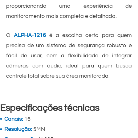
proporcionando uma experiência de
monitoramento mais completa e detalhada.
O
ALPHA-1216
é a escolha certa para quem
precisa de um sistema de segurança robusto e
fácil de usar, com a flexibilidade de integrar
câmeras com áudio, ideal para quem busca
controle total sobre sua área monitorada.
Especificações técnicas
• Canais:
16
• Resolução:
5MN