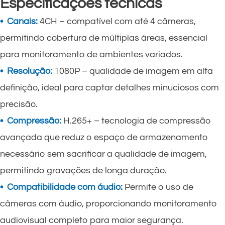
Especificações técnicas
• Canais:
4CH – compatível com até 4 câmeras,
permitindo cobertura de múltiplas áreas, essencial
para monitoramento de ambientes variados.
• Resolução:
1080P – qualidade de imagem em alta
definição, ideal para captar detalhes minuciosos com
precisão.
• Compressão:
H.265+ – tecnologia de compressão
avançada que reduz o espaço de armazenamento
necessário sem sacrificar a qualidade de imagem,
permitindo gravações de longa duração.
• Compatibilidade com áudio:
Permite o uso de
câmeras com áudio, proporcionando monitoramento
audiovisual completo para maior segurança.