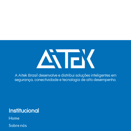
A Aitek Brasil desenvolve e distribui soluções inteligentes em
segurança, conectividade e tecnologia de alto desempenho.
Institucional
Home
Sobre nós