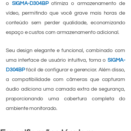
o
SIGMA-D304BP
otimiza o armazenamento de
vídeo, permitindo que você grave mais horas de
conteúdo sem perder qualidade, economizando
espaço e custos com armazenamento adicional.
Seu design elegante e funcional, combinado com
uma interface de usuário intuitiva, torna o
SIGMA-
D304BP
fácil de configurar e gerenciar. Além disso,
a compatibilidade com câmeras que capturam
áudio adiciona uma camada extra de segurança,
proporcionando uma cobertura completa do
ambiente monitorado.