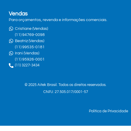
Vendas
Para orçamentos, revenda e informações comerciais.
Cristiane (Vendas)
(11) 94769-0098
Beatriz (Vendas)
(11) 99535-0181
Irani (Vendas)
(11) 95926-0001
(11) 3227-3434
© 2025 Aitek Brasil. Todos os direitos reservados.
CNPJ: 27.505.017/0001-57
Política de Privacidade