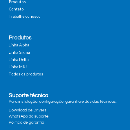
Produtos
Contato
Trabalhe conosco
Produtos
Linha Alpha
Linha Sigma
Linha Delta
Linha MIU
Todos os produtos
Suporte técnico
Para instalação, configuração, garantia e dúvidas técnicas.
Download de Drivers
WhatsApp do suporte
Política de garantia