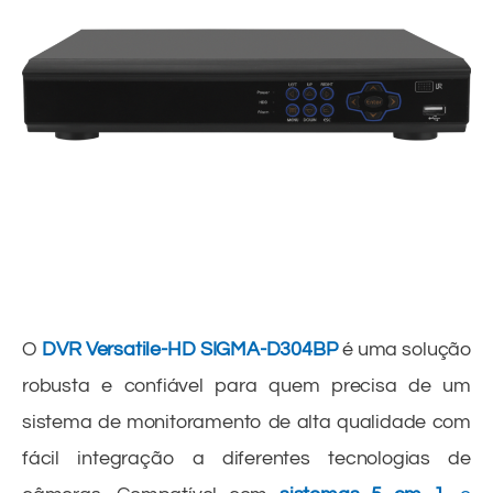
O
DVR Versatile-HD SIGMA-D304BP
é uma solução
robusta e confiável para quem precisa de um
sistema de monitoramento de alta qualidade com
fácil integração a diferentes tecnologias de